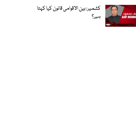
کشمیر: بین الاقوامی قانون کیا کہتا
ہے؟