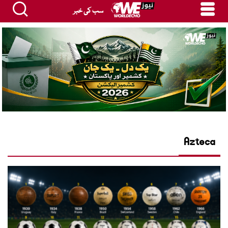
سب کی خبر
Azteca