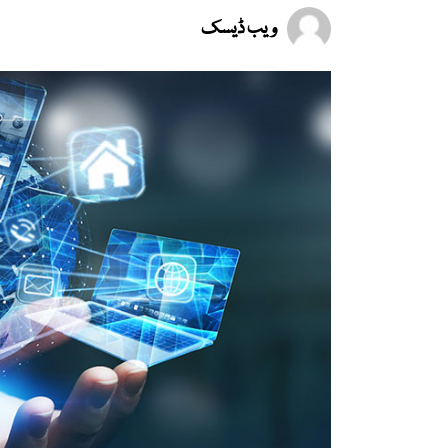
ویب ڈیسک