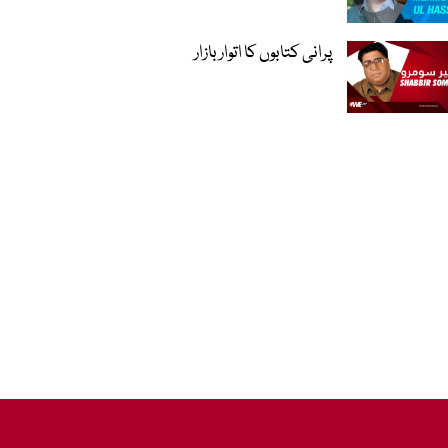
پرانی کتابوں کا اتوار بازار