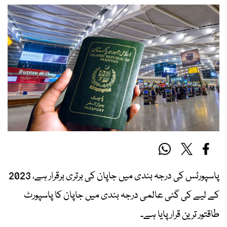
پاسپورٹس کی درجہ بندی میں جاپان کی برتری برقرار ہے، 2023
کے لیے کی گئی عالمی درجہ بندی میں جاپان کا پاسپورٹ
طاقتور ترین قرار پایا ہے۔