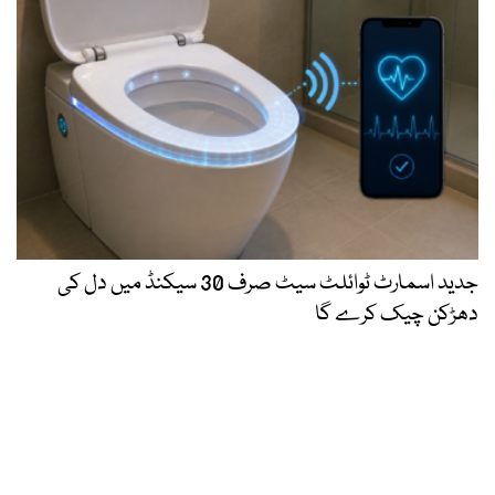
جدید اسمارٹ ٹوائلٹ سیٹ صرف 30 سیکنڈ میں دل کی
دھڑکن چیک کرے گا