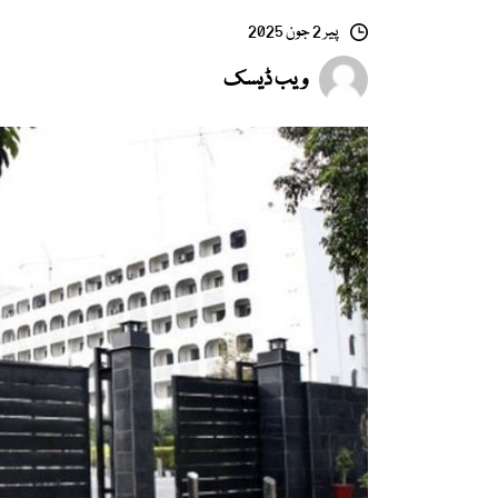
پیر 2 جون 2025
ویب ڈیسک