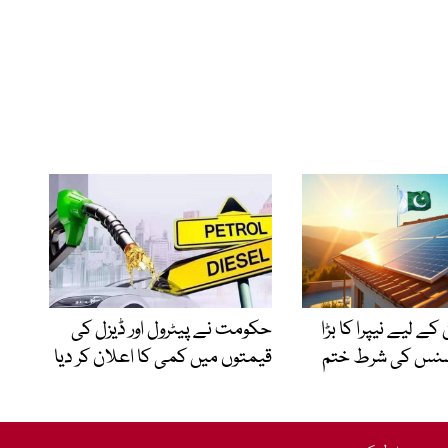
کے لیے نیپرا کا بڑا
حکومت نے پیٹرول اور ڈیزل کی
سنس کی شرط ختم
قیمتوں میں کمی کا اعلان کر دیا