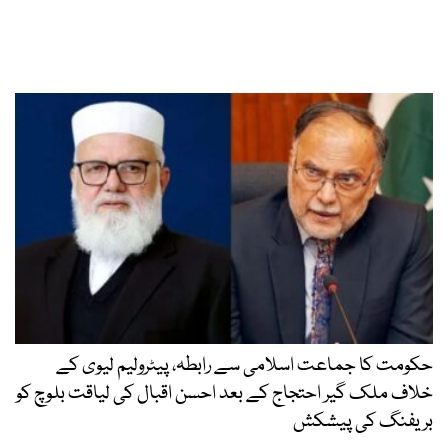
حکومت کا جماعت اسلامی سے رابطہ، پیٹرولیم لیوی کے
خلاف ملک گیر احتجاج کے بعد احسن اقبال کی لیاقت بلوچ کو
بریفنگ کی پیشکش