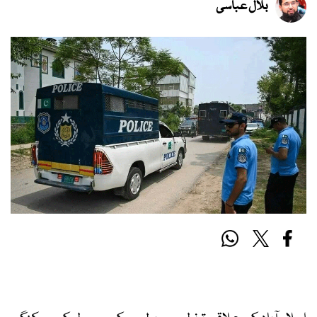
بلال عباسی