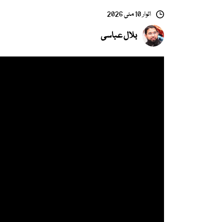
اتوار 10 مئی 2026
بلال عباسی