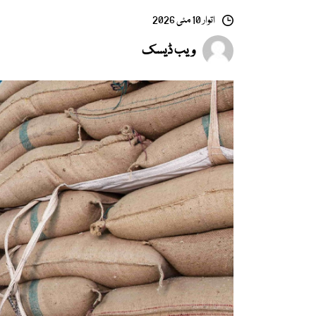
اتوار 10 مئی 2026
ویب ڈیسک