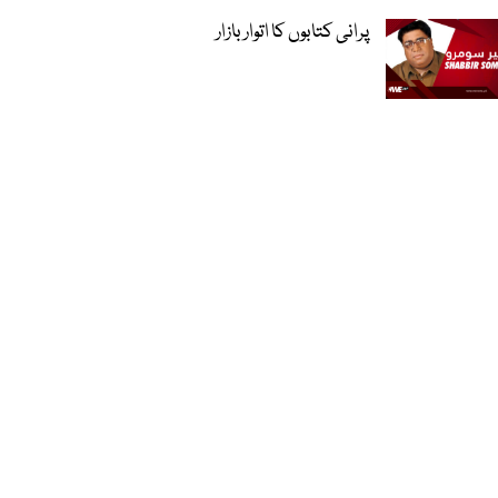
پرانی کتابوں کا اتوار بازار