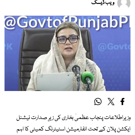
ویب ڈیسک
وزیراطلاعات پنجاب عظمیٰ بخاری کی زیرِ صدارت نیشنل
ایکشن پلان کے تحت انفارمیشن اسٹیئرنگ کمیٹی کا اہم