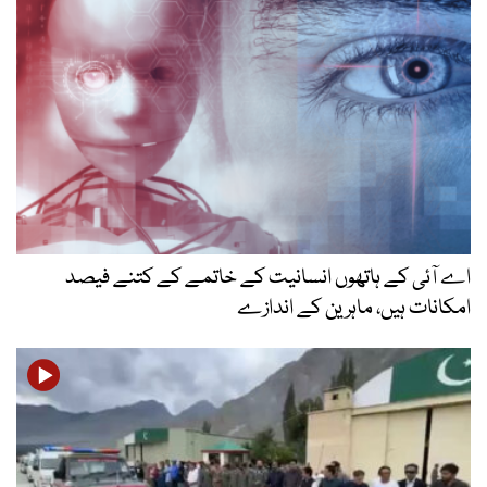
اے آئی کے ہاتھوں انسانیت کے خاتمے کے کتنے فیصد
امکانات ہیں، ماہرین کے اندازے