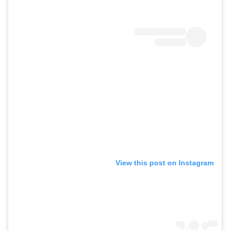
View this post on Instagram