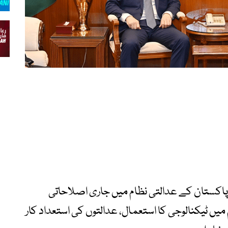
کستان کے عدالتی نظام میں جاری اصلاحاتی
 میں ٹیکنالوجی کا استعمال، عدالتوں کی استعداد کار