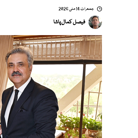
جمعرات 14 مئی 2026
فیصل کمال پاشا