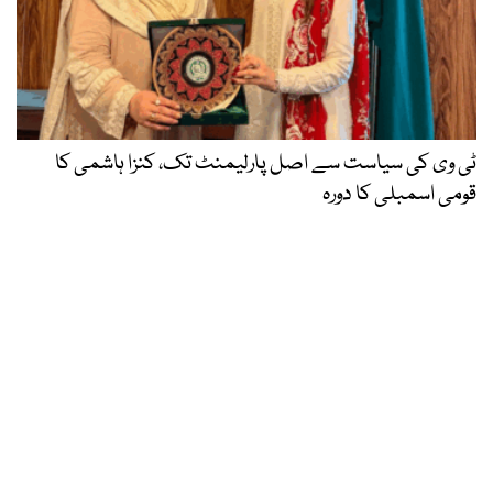
ٹی وی کی سیاست سے اصل پارلیمنٹ تک، کنزا ہاشمی کا
قومی اسمبلی کا دورہ