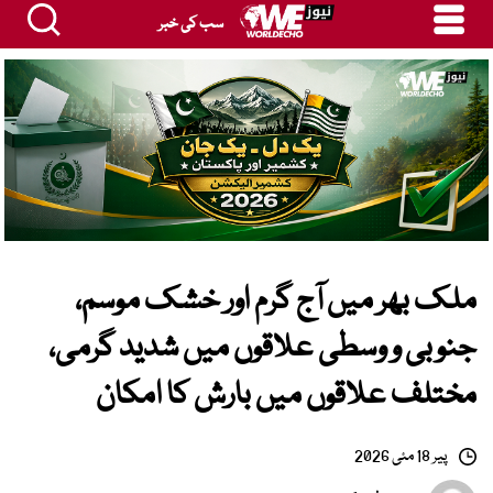
سب کی خبر
ملک بھر میں آج گرم اور خشک موسم،
جنوبی و وسطی علاقوں میں شدید گرمی،
مختلف علاقوں میں بارش کا امکان
پیر 18 مئی 2026