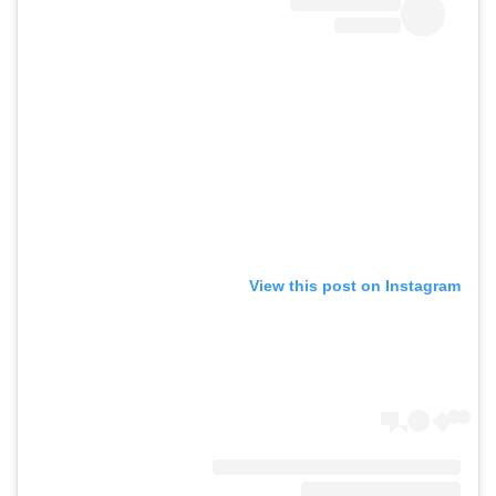
View this post on Instagram