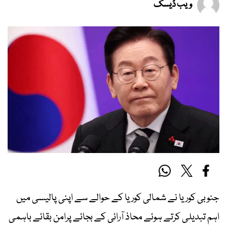
ویب ڈیسک
جنوبی کوریا نے شمالی کوریا کے حوالے سے اپنی پالیسی میں
اہم تبدیلی کرتے ہوئے محاذ آرائی کے بجائے پرامن بقائے باہمی