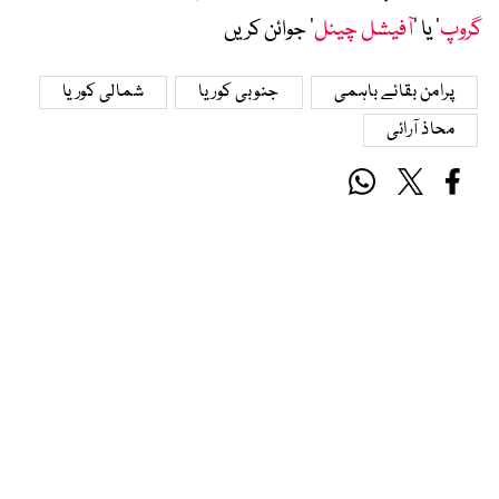
گروپ
‘ یا ’
آفیشل چینل
‘ جوائن کریں
پرامن بقائے باہمی
جنوبی کوریا
شمالی کوریا
محاذ آرائی