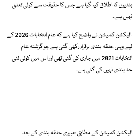
بندیوں کا اطلاق کیا گیا ہے جس کا حقیقت سے کوئی تعلق
نہیں ہے۔
الیکشن کمیشن نے واضح کیا ہے کہ عام انتخابات 2026 کے
لیے وہی حلقہ بندی برقرار رکھی گئی ہے جو گزشتہ عام
انتخابات 2021 میں جاری کی گئی تھی اور اس میں کوئی نئی
حد بندی نہیں کی گئی ہے۔
الیکشن کمیشن کے مطابق عبوری حلقہ بندی کے بعد