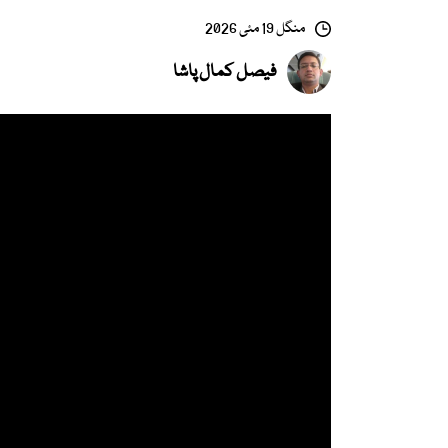
منگل 19 مئی 2026
فیصل کمال پاشا