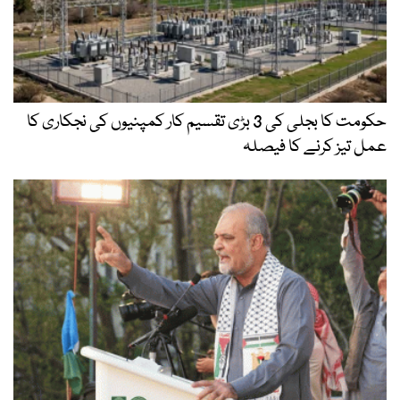
حکومت کا بجلی کی 3 بڑی تقسیم کار کمپنیوں کی نجکاری کا
عمل تیز کرنے کا فیصلہ