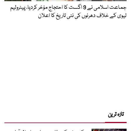
جماعت اسلامی نے 9 اگست کا احتجاج مؤخر کردیا، پیٹرولیم
لیوی کے خلاف دھرنوں کی نئی تاریخ کا اعلان
تازہ ترین