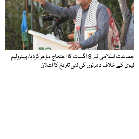
جماعت اسلامی نے 9 اگست کا احتجاج مؤخر کردیا، پیٹرولیم
لیوی کے خلاف دھرنوں کی نئی تاریخ کا اعلان