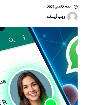
جمعہ 22 مئی 2026
ویب ڈیسک