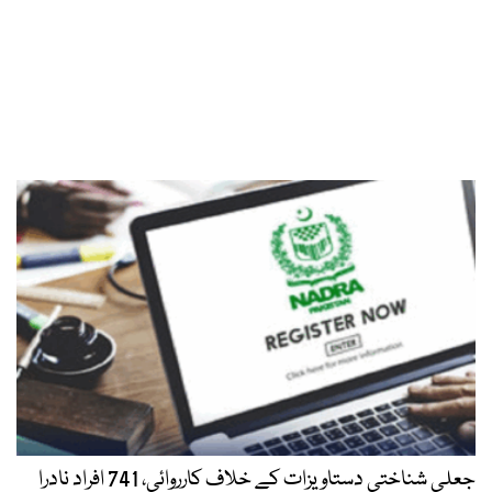
جعلی شناختی دستاویزات کے خلاف کارروائی، 741 افراد نادرا