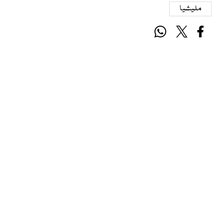
ملیشیا