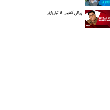
پرانی کتابوں کا اتوار بازار