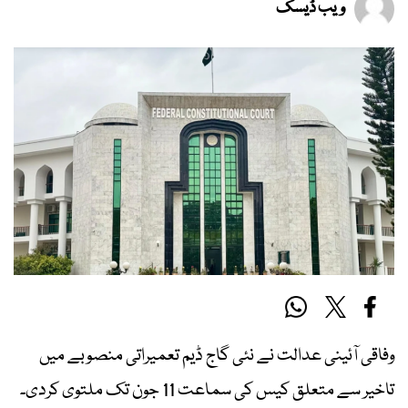
ویب ڈیسک
وفاقی آئینی عدالت نے نئی گاج ڈیم تعمیراتی منصوبے میں
تاخیر سے متعلق کیس کی سماعت 11 جون تک ملتوی کردی۔