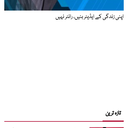
اپنی زندگی کے ایڈیٹر بنیں، رائٹر نہیں
تازہ ترین