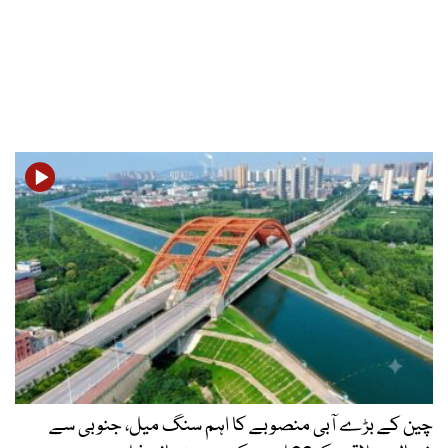
چین کے بڑے آبی منصوبے کا اہم سنگ میل، جنوبی سے