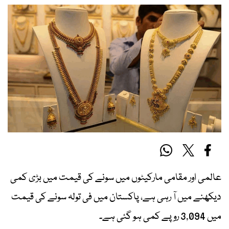
عالمی اور مقامی مارکیٹوں میں سونے کی قیمت میں بڑی کمی
دیکھنے میں آ رہی ہے، پاکستان میں فی تولہ سونے کی قیمت
میں 3,094 روپے کمی ہو گئی ہے۔