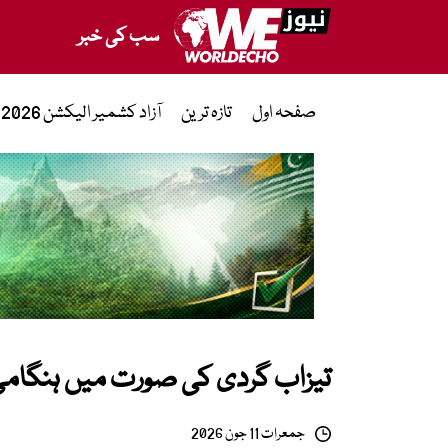
سب کی خبر
صفحہ اول
تازہ ترین
آزاد کشمیر الیکشن 2026
تیزاب گردی کی صورت میں ہنگامی 
جمعرات 11 جون 2026