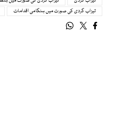
تیزاب گردی
تیزاب گردی کی صورت میں ہنطا
تیزاب گردی کی صورت میں ہنگامی اقدامات