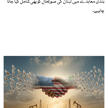
بندی معاہدے میں لبنان کی صورتحال کو بھی شامل کیا جانا
چاہیے۔