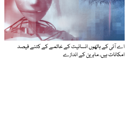
اے آئی کے ہاتھوں انسانیت کے خاتمے کے کتنے فیصد
امکانات ہیں، ماہرین کے اندازے