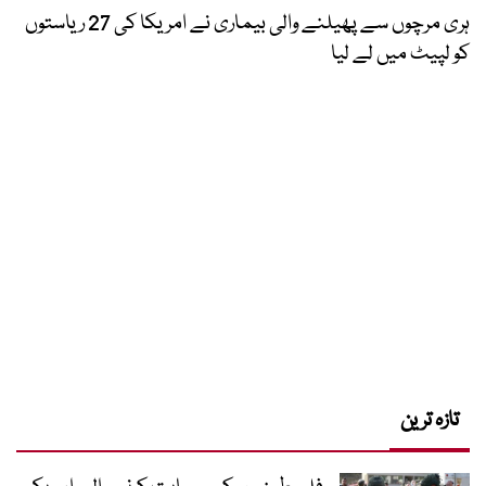
ہری مرچوں سے پھیلنے والی بیماری نے امریکا کی 27 ریاستوں
کو لپیٹ میں لے لیا
تازہ ترین