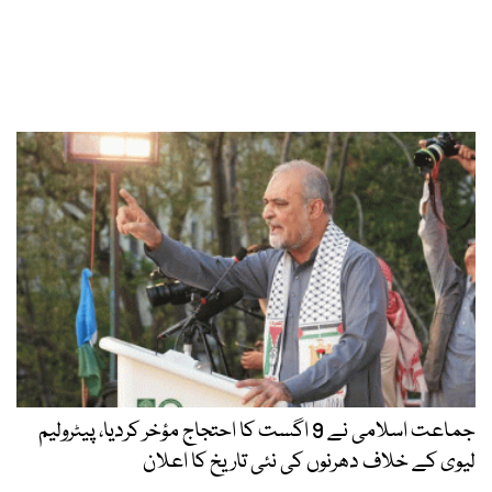
جماعت اسلامی نے 9 اگست کا احتجاج مؤخر کردیا، پیٹرولیم
لیوی کے خلاف دھرنوں کی نئی تاریخ کا اعلان