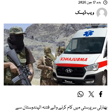
بدھ 17 جون 2026
ویب ڈیسک
بھارتی سرپرستی میں کام کرنے والے فتنہ الہندوستان سے