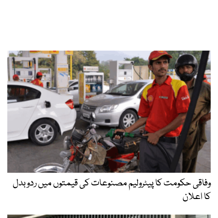
وفاقی حکومت کا پیٹرولیم مصنوعات کی قیمتوں میں ردوبدل
کا اعلان