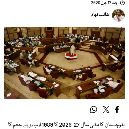
بدھ 17 جون 2026
غالب نہاد
بلوچستان کا مالی سال 27-2026 کا 1089 ارب روپے حجم کا