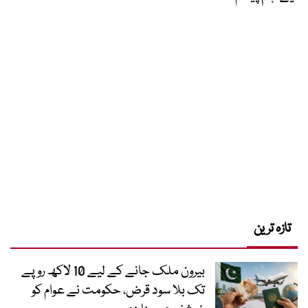
تازہ ترین
بیرون ملک جانے کے لیے 10 لاکھ روپے
تک بلا سود قرض، حکومت نے عوام کو