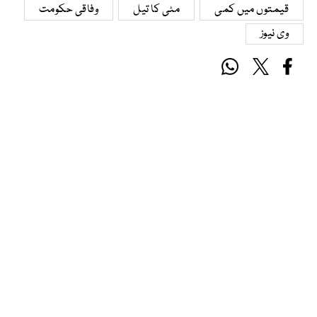
قیمتوں میں کمی
مٹی کا تیل
وفاقی حکومت
وی نیوز