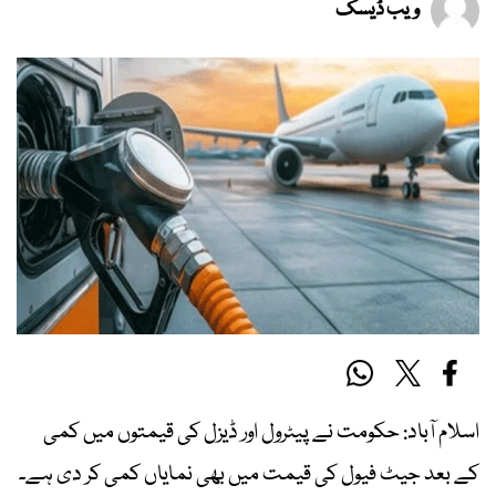
ویب ڈیسک
اسلام آباد: حکومت نے پیٹرول اور ڈیزل کی قیمتوں میں کمی
کے بعد جیٹ فیول کی قیمت میں بھی نمایاں کمی کر دی ہے۔