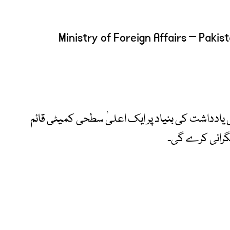
ی یادداشت کی بنیاد پر ایک اعلیٰ سطحی کمیٹی قائم
گرانی کرے گی۔