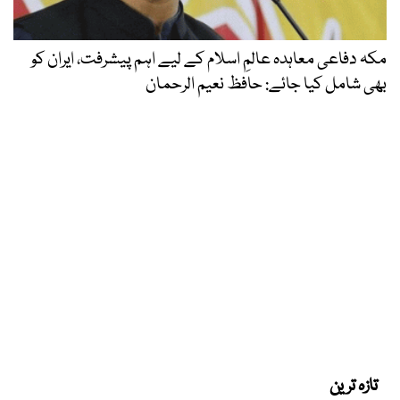
مکہ دفاعی معاہدہ عالمِ اسلام کے لیے اہم پیشرفت، ایران کو
بھی شامل کیا جائے: حافظ نعیم الرحمان
تازہ ترین