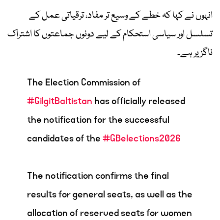
انہوں نے کہا کہ خطے کے وسیع تر مفاد، ترقیاتی عمل کے
تسلسل اور سیاسی استحکام کے لیے دونوں جماعتوں کا اشتراک
ناگزیر ہے۔
The Election Commission of
#GilgitBaltistan
has officially released
the notification for the successful
candidates of the
#GBelections2026
The notification confirms the final
results for general seats, as well as the
allocation of reserved seats for women