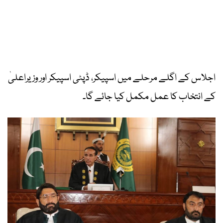
اجلاس کے اگلے مرحلے میں اسپیکر، ڈپٹی اسپیکر اور وزیراعلیٰ
کے انتخاب کا عمل مکمل کیا جائے گا۔