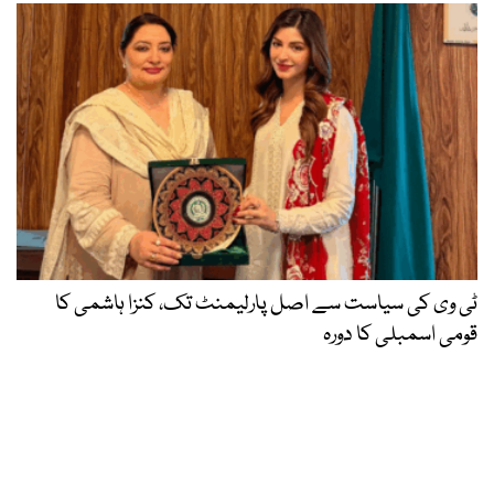
ٹی وی کی سیاست سے اصل پارلیمنٹ تک، کنزا ہاشمی کا
قومی اسمبلی کا دورہ