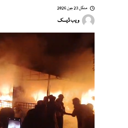
منگل 23 جون 2026
ویب ڈیسک