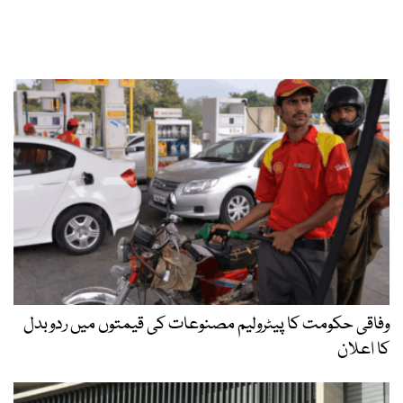
وفاقی حکومت کا پیٹرولیم مصنوعات کی قیمتوں میں ردوبدل
کا اعلان