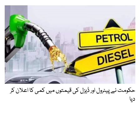
حکومت نے پیٹرول اور ڈیزل کی قیمتوں میں کمی کا اعلان کر
دیا