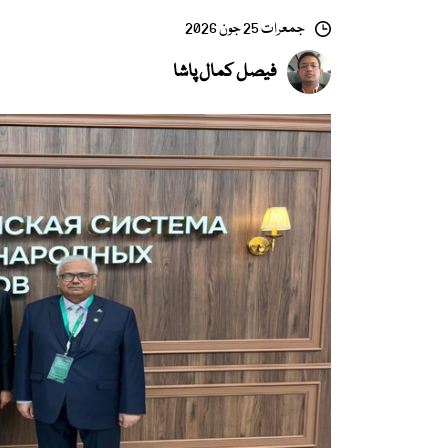
جمعرات 25 جون 2026
فیصل کمال پاشا