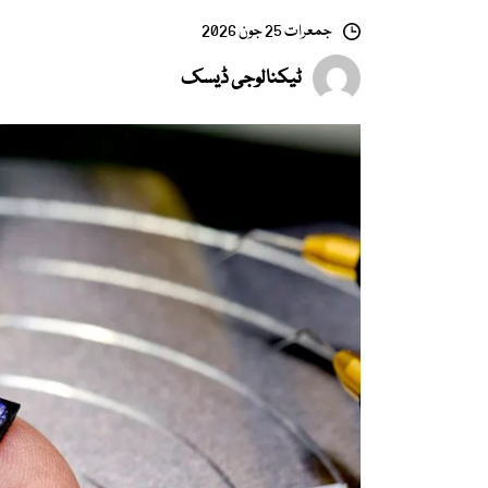
جمعرات 25 جون 2026
ٹیکنالوجی ڈیسک