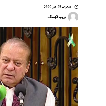
جمعرات 25 جون 2026
ویب ڈیسک