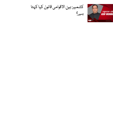
کشمیر: بین الاقوامی قانون کیا کہتا
ہے؟